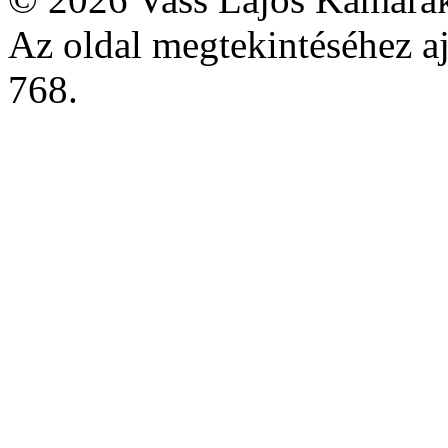
Az oldal megtekintéséhez aj
768.