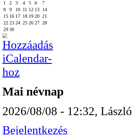
1
2
3
4
5
6
7
8
9
10
11
12
13
14
15
16
17
18
19
20
21
22
23
24
25
26
27
28
29
30
Mai névnap
2026/08/08 - 12:32
,
László
Bejelentkezés