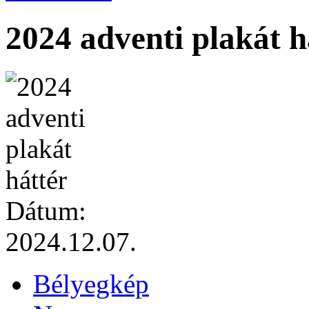
2024 adventi plakát h
Dátum:
2024.12.07.
Bélyegkép