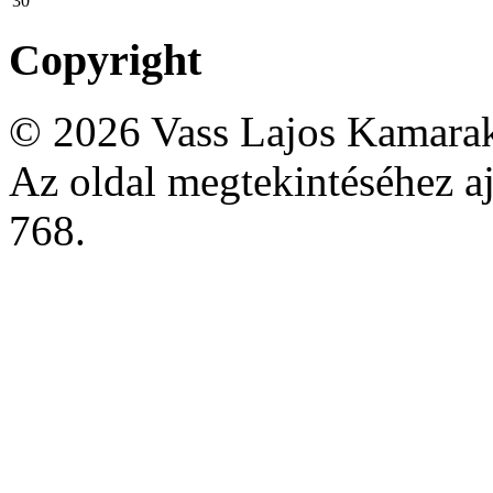
30
Copyright
© 2026 Vass Lajos Kamarak
Az oldal megtekintéséhez aj
768.